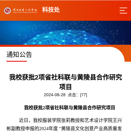
科技处
通知公告
我校获批2项省社科联与黄陵县合作研究
项目
2024-08-28 点击：[
77
]
我校获批
2
项省社科联与黄陵县合作研究项目
近日，我校服装学院张莉教授和艺术设计学院王兴
彬副教授申报的2024年度 “黄陵县文化创意产业高质量发