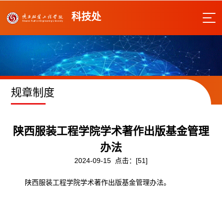
科技处
规章制度
​陕西服装工程学院学术著作出版基金管理
办法
2024-09-15 点击：[
51
]
陕西服装工程学院学术著作出版基金管理办法。