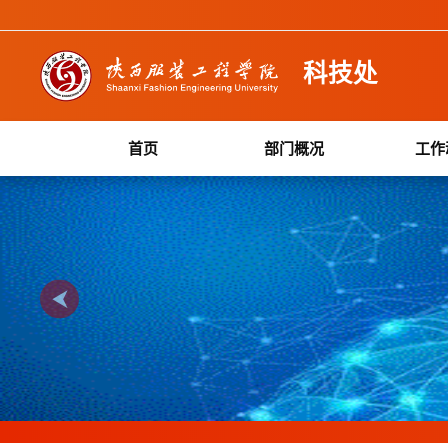
科技处
首页
部门概况
工作