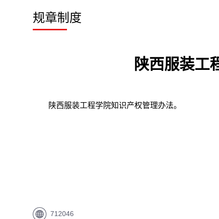
规章制度
陕西服装工
陕西服装工程学院知识产权管理办法。
712046