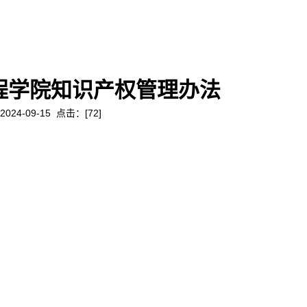
程学院知识产权管理办法
2024-09-15 点击：[
72
]