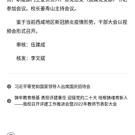
参加会议。校长姜寿山主持会议。
鉴于当前西咸地区新冠肺炎疫情形势，干部大会以视
频会形式召开。
审核：伍建成
核发：李文斌
习近平等党和国家领导人出席国庆招待会
铸牢教育根基 勇担评建重任 迎接党的二十大 培根铸魂育新人
——我校召开评建工作推进会暨2022年教师节表彰大会