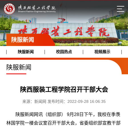
陕服新闻
陕服新闻
校园热点
视频展示
陕服新闻
陕西服装工程学院召开干部大会
来源：新闻网 发布时间：2022-09-28 16:06:35
陕服新闻网讯（组织部） 9月28日下午，我校在季羡
林国学院一楼会议室召开干部大会，省委组织部宣教干部