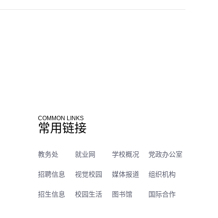
COMMON LINKS
常用链接
教务处
就业网
学校概况
党政办公室
招聘信息
视觉校园
媒体报道
组织机构
招生信息
校园生活
图书馆
国际合作