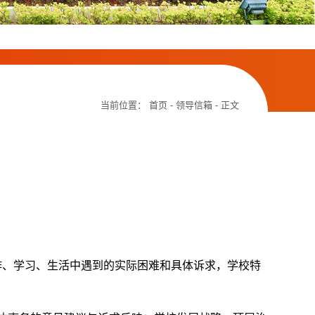
当前位置：
首页
-
领导信箱
- 正文
作、学习、生活中遇到的实际困难和具体诉求，学校特