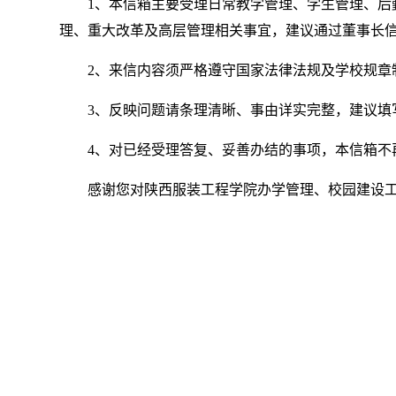
1、本信箱主要受理日常教学管理、学生管理、
理、重大改革及高层管理相关事宜，建议通过董事长
2、来信内容须严格遵守国家法律法规及学校规章
3、反映问题请条理清晰、事由详实完整，建议
4、对已经受理答复、妥善办结的事项，本信箱不
感谢您对陕西服装工程学院办学管理、校园建设