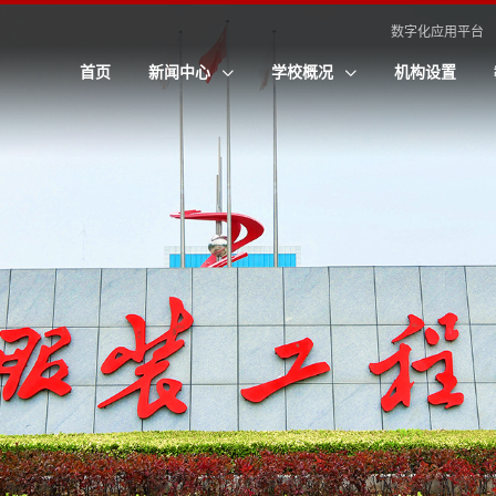
数字化应用平台
首页
新闻中心
学校概况
机构设置