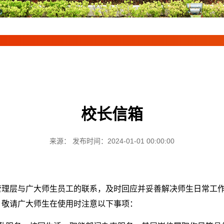
校长信箱
来源： 发布时间：2024-01-01 00:00:00
管理层与广大师生员工的联系，及时回应并妥善解决师生日常工
，敬请广大师生在使用时注意以下事项：