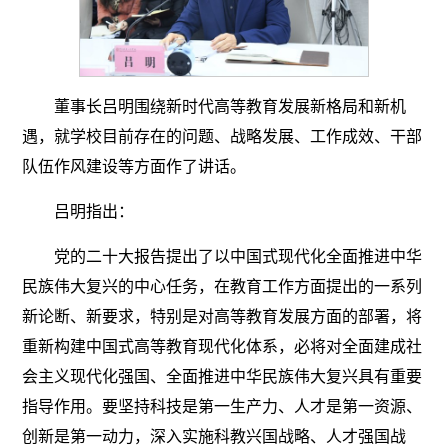
董事长吕明围绕新时代高等教育发展新格局和新机
遇，就学校目前存在的问题、战略发展、工作成效、干部
队伍作风建设等方面作了讲话。
吕明指出：
党的二十大报告提出了以中国式现代化全面推进中华
民族伟大复兴的中心任务，在教育工作方面提出的一系列
新论断、新要求，特别是对高等教育发展方面的部署，将
重新构建中国式高等教育现代化体系，必将对全面建成社
会主义现代化强国、全面推进中华民族伟大复兴具有重要
指导作用。要坚持科技是第一生产力、人才是第一资源、
创新是第一动力，深入实施科教兴国战略、人才强国战