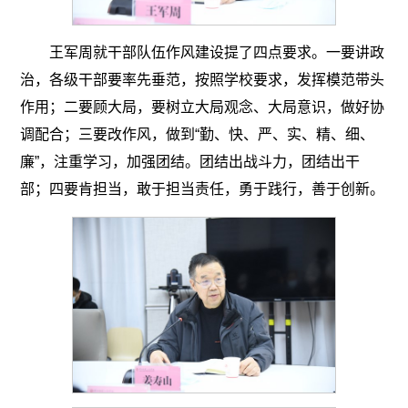
王军周就干部队伍作风建设提了四点要求。一要讲政
治，各级干部要率先垂范，按照学校要求，发挥模范带头
作用；二要顾大局，要树立大局观念、大局意识，做好协
调配合；三要改作风，做到“勤、快、严、实、精、细、
廉”，注重学习，加强团结。团结出战斗力，团结出干
部；四要肯担当，敢于担当责任，勇于践行，善于创新。