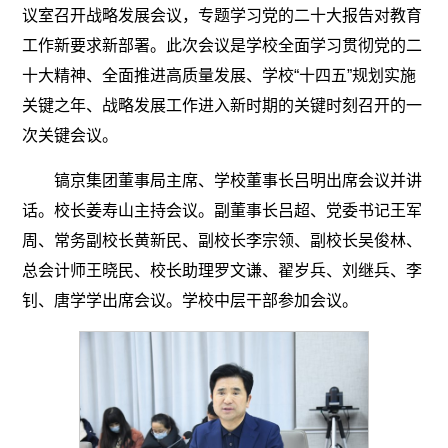
议室召开战略发展会议，专题学习党的二十大报告对教育
工作新要求新部署。此次会议是学校全面学习贯彻党的二
十大精神、全面推进高质量发展、学校“十四五”规划实施
关键之年、战略发展工作进入新时期的关键时刻召开的一
次关键会议。
镐京集团董事局主席、学校董事长吕明出席会议并讲
话。校长姜寿山主持会议。副董事长吕超、党委书记王军
周、常务副校长黄新民、副校长李宗领、副校长吴俊林、
总会计师王晓民、校长助理罗文谦、翟岁兵、刘继兵、李
钊、唐学学出席会议。学校中层干部参加会议。