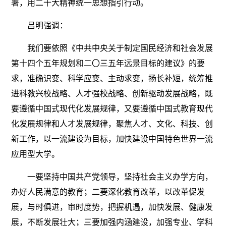
署，用二十大精神统一思想指引行动。
吕明强调：
我们要依照《中共中央关于制定国民经济和社会发展
第十四个五年规划和二〇三五年远景目标的建议》的要
求，准确识变、科学应变、主动求变，扬长补短，统筹推
进科教兴校战略、人才强校战略、创新驱动发展战略，既
要遵循中国式现代化发展规律，又要遵循中国式教育现代
化发展规律和人才发展规律，聚焦人才、文化、科技、创
新工作，以一流建设为目标，加快建设中国特色世界一流
应用型大学。
一要坚持中国共产党领导，坚持社会主义办学方向，
办好人民满意的教育；二要深化教育改革，以改革促发
展，与时俱进，审时度势，把握机遇，加快发展、健康发
展，不断发展壮大；三要加强内涵建设，加强专业、学科