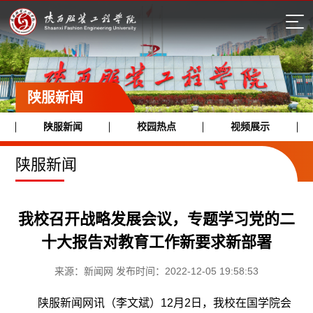
陕服新闻
陕服新闻
校园热点
视频展示
陕服新闻
我校召开战略发展会议，专题学习党的二
十大报告对教育工作新要求新部署
来源：新闻网 发布时间：2022-12-05 19:58:53
陕服新闻网讯（李文斌）12月2日，我校在国学院会