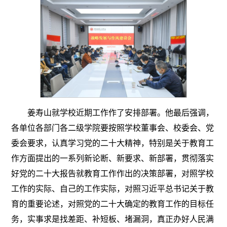
姜寿山就学校近期工作作了安排部署。他最后强调，
各单位各部门各二级学院要按照学校董事会、校委会、党
委会要求，认真学习党的二十大精神，特别是关于教育工
作方面提出的一系列新论断、新要求、新部署，贯彻落实
好党的二十大报告就教育工作作出的决策部署，对照学校
工作的实际、自己的工作实际，对照习近平总书记关于教
育的重要论述，对照党的二十大确定的教育工作的目标任
务，实事求是找差距、补短板、堵漏洞，真正办好人民满