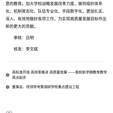
意的教育。加大学校战略发展改革力度，做到组织体系
化、机制常态化、队伍专业化、手段数字化，更加扎实、
深入、有效地做好各项工作，为实现高质量发展目标作出
新的更大的贡献。
审核：吕明
核发：李文斌
高标准开局 高效率推进 高质量发展 ——我校新学期教育教学
高点起步
董事会、校领导考察调研学校重点建设工程