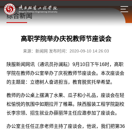
综合新闻
高职学院举办庆祝教师节座谈会
来源：新闻网 发布时间：2020-09-10 14:26:03
陕服新闻网讯（通讯员孙澜耘）9月10日下午16时，高职
学院在教师办公室举办了庆祝教师节座谈会。本次座谈会
的主题是：立德树人奋进担当，教育脱贫托举希望。
教师的办公桌上摆满了水果、瓜子和小礼品，座谈会在轻
松愉悦的氛围中如期拉开了帷幕。陕西服装工程学院副校
长李宗领、招生就业办薛丽萍主任应邀参加了座谈会。
办公室主任任正彦老师主持了座谈会，他说，我们把第36