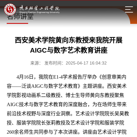
名师讲堂
西安美术学院黄向东教授来我院开展
AIGC与数字艺术教育讲座
来源： 发布时间：2025-04-17 16:04:32
4月16日，我院在E1-4学术报告厅举办《创意审美内
容——泛谈AIGC与数字艺术教育》主题讲座。西安美术
学院影视动画系二级教授、博士生导师黄向东教授聚焦
AIGC技术与数字艺术教育的深度融合，为在场师生带来
前沿技术视野与深度行业洞察。艺术设计学院院长吴昊教
授、服装学院院长张莉教授及艺术设计学院和服装学院
260余名师生共同参与了本次讲座。讲座由艺术设计学院