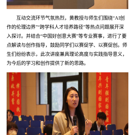
互动交流环节气氛热烈，黄教授与师生们围绕“AI创
作的伦理边界”“跨学科人才培养路径”等热点问题展开深
入探讨。并结合“中国好创意大赛”等专业赛事，进行了要
点解读与创作指导，鼓励同学们以赛促学、以赛促创。师
生们纷纷表示，此次讲座兼具理论高度与实践指导意义，
为今后的学习和创作提供了新的思路。