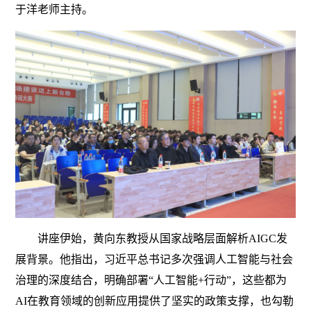
于洋老师主持。
讲座伊始，黄向东教授从国家战略层面解析AIGC发
展背景。他指出，习近平总书记多次强调人工智能与社会
治理的深度结合，明确部署“人工智能+行动”，这些都为
AI在教育领域的创新应用提供了坚实的政策支撑，也勾勒