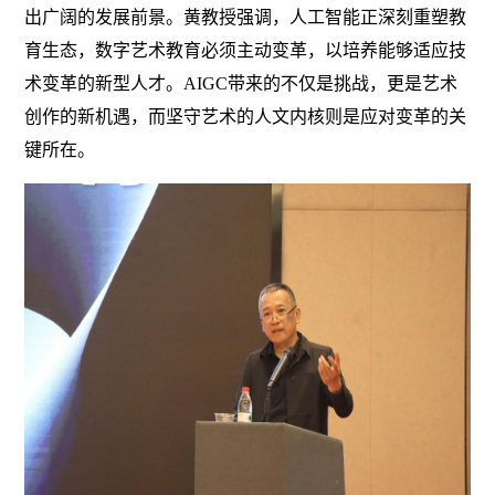
出广阔的发展前景。黄教授强调，人工智能正深刻重塑教
育生态，数字艺术教育必须主动变革，以培养能够适应技
术变革的新型人才。AIGC带来的不仅是挑战，更是艺术
创作的新机遇，而坚守艺术的人文内核则是应对变革的关
键所在。