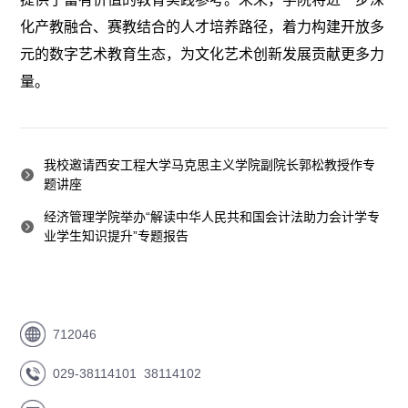
化产教融合、赛教结合的人才培养路径，着力构建开放多
元的数字艺术教育生态，为文化艺术创新发展贡献更多力
量。
我校邀请西安工程大学马克思主义学院副院长郭松教授作专
题讲座
经济管理学院举办“解读中华人民共和国会计法助力会计学专
业学生知识提升”专题报告
712046
029-38114101 38114102